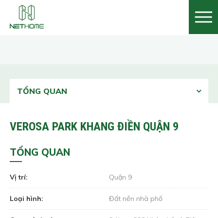
TỔNG QUAN
VEROSA PARK KHANG ĐIỀN QUẬN 9
TỔNG QUAN
Vị trí:
Quận 9
Loại hình:
Đất nền nhà phố