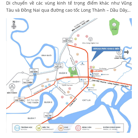
Di chuyển về các vùng kinh tế trọng điểm khác như Vũng
Tàu và Đồng Nai qua đường cao tốc Long Thành – Dầu Dây,..