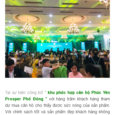
Tại sự kiện
công bố
"
khu phức hợp căn hộ Phúc Yên
Prosper Phố Đông "
với hàng trăm khách hàng tham
dự mua căn hộ cho thấy được sức nóng của sản phẩm.
Với chính sách tốt và sản phẩm đẹp khách hàng không